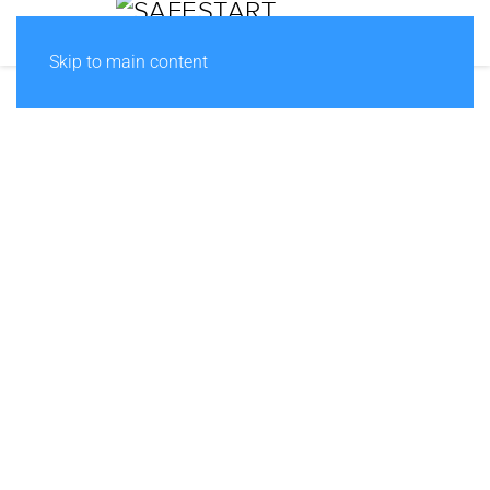
Skip to main content