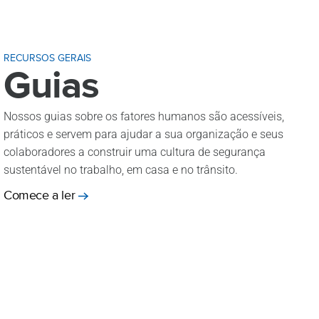
RECURSOS GERAIS
Guias
Nossos guias sobre os fatores humanos são acessíveis,
práticos e servem para ajudar a sua organização e seus
colaboradores a construir uma cultura de segurança
sustentável no trabalho, em casa e no trânsito.
Comece a ler