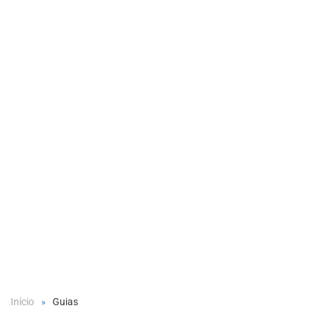
Início
Guias