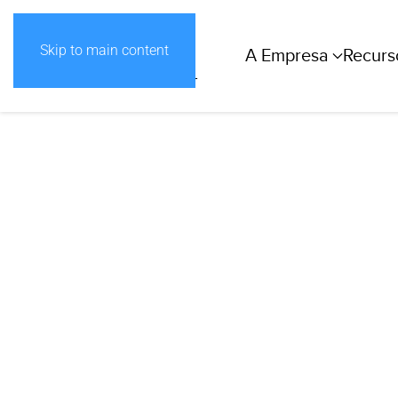
Skip to main content
A Empresa
Recurs